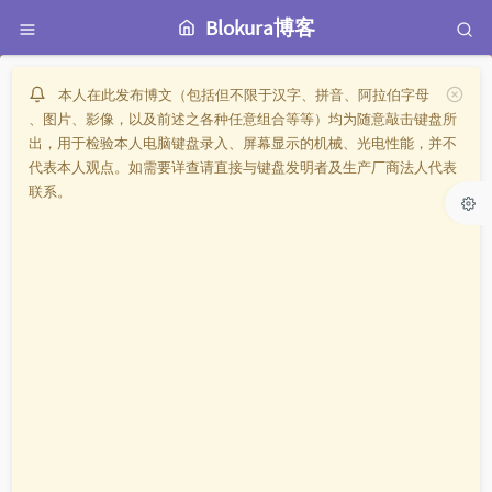
Blokura博客
本人在此发布博文（包括但不限于汉字、拼音、阿拉伯字母
、图片、影像，以及前述之各种任意组合等等）均为随意敲击键盘所
出，用于检验本人电脑键盘录入、屏幕显示的机械、光电性能，并不
代表本人观点。如需要详查请直接与键盘发明者及生产厂商法人代表
联系。