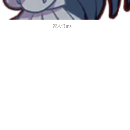
家人们.jpg