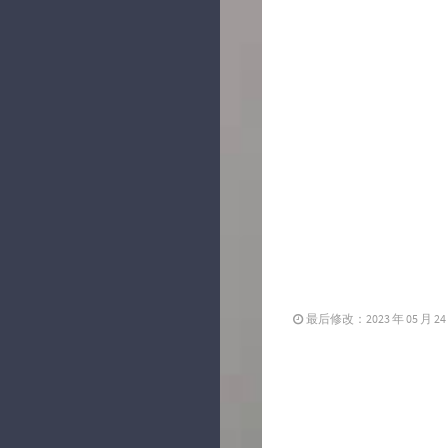
最后修改：2023 年 05 月 24