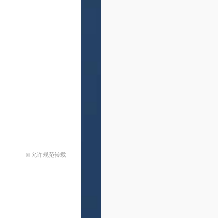
© 允许规范转载