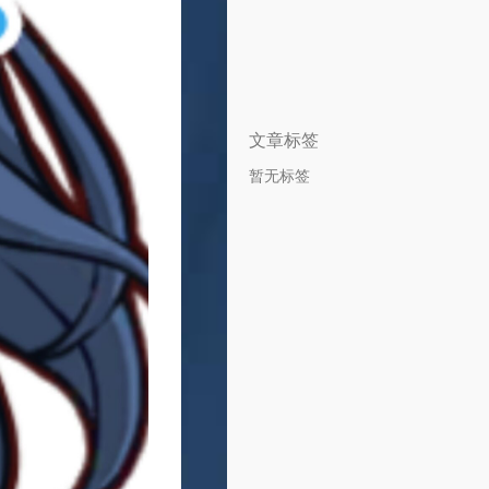
文章标签
暂无标签