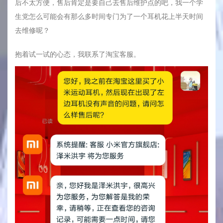
后不太方便，售后肯定是要自己去售后维护点的吧，我一个学
生党怎么可能会有那么多时间专门为了一个耳机花上半天时间
去维修呢？
抱着试一试的心态，我联系了淘宝客服。