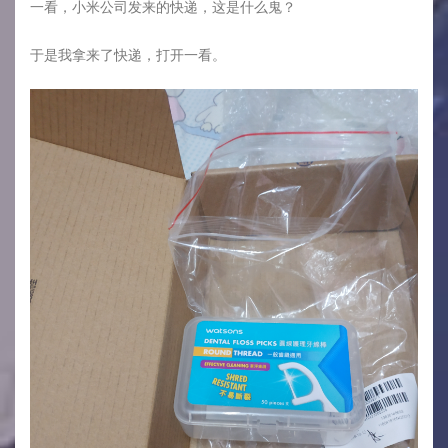
一看，小米公司发来的快递，这是什么鬼？
于是我拿来了快递，打开一看。