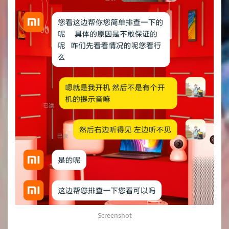
Screenshot