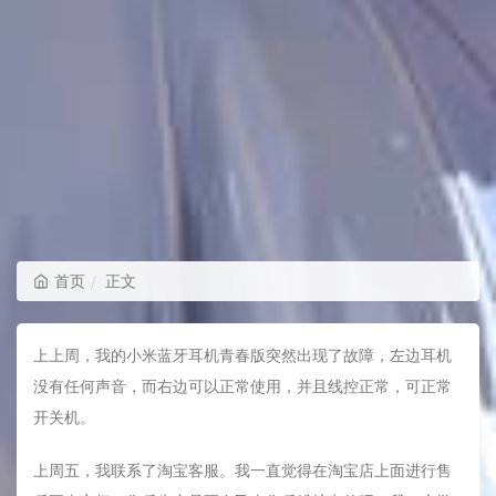
首页
正文
上上周，我的小米蓝牙耳机青春版突然出现了故障，左边耳机
没有任何声音，而右边可以正常使用，并且线控正常，可正常
开关机。
上周五，我联系了淘宝客服。我一直觉得在淘宝店上面进行售