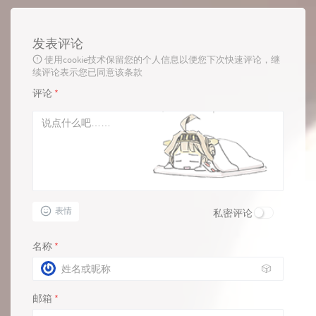
发表评论
使用cookie技术保留您的个人信息以便您下次快速评论，继
续评论表示您已同意该条款
评论
*
表情
私密评论
名称
*
🎲
邮箱
*