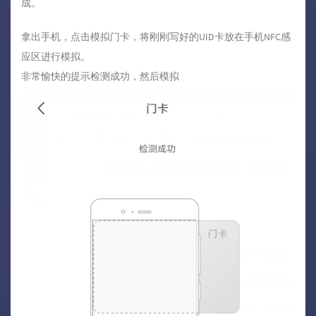
成。
拿出手机，点击模拟门卡，将刚刚写好的UID卡放在手机NFC感
应区进行模拟。
非常愉快的提示检测成功，然后模拟