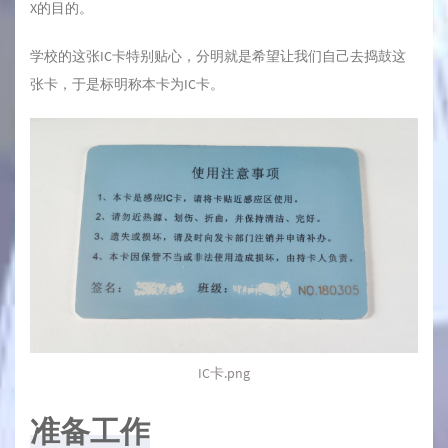
X的目的。
学校的这张IC卡特别贴心，分明就是希望让我们自己去捣鼓这
张卡，于是标明称本卡为IC卡。
IC卡.png
准备工作