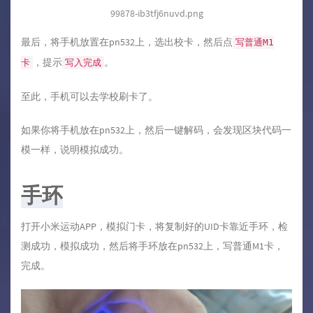
99878-ib3tfj6nuvd.png
最后，将手机放置在pn532上，选出校卡，然后点
写普通M1
，提示
。
卡
写入完成
至此，手机可以去学校刷卡了。
如果你将手机放在pn532上，然后一键解码，会发现区块代码一
模一样，说明模拟成功。
手环
打开小米运动APP，模拟门卡，将复制好的UID卡靠近手环，检
测成功，模拟成功，然后将手环放在pn532上，写普通M1卡，
完成。