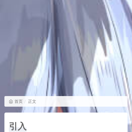
首页
正文
引入