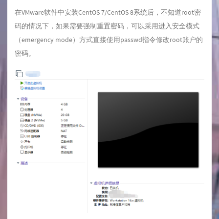
在VMware软件中安装CentOS 7/CentOS 8系统后，不知道root密
码的情况下，如果需要强制重置密码，可以采用进入安全模式
（emergency mode）方式直接使用passwd指令修改root账户的
密码。