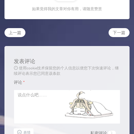
如果觉得我的文章对你有用，请随意赞赏
上一篇
下一篇
发表评论
使用cookie技术保留您的个人信息以便您下次快速评论，继
续评论表示您已同意该条款
评论
*
表情
私密评论