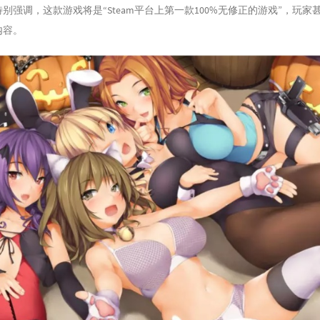
的开发者特别强调，这款游戏将是“Steam平台上第一款100%无修正的游戏”，玩
内容。