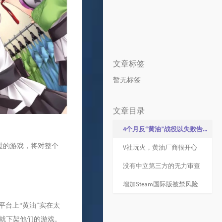
文章标签
暂无标签
文章目录
4个月反“黄油”战役以失败告终
听说过的游戏，将对整个
V社玩火，黄油厂商很开心
没有中立第三方的无力审查
增加Steam国际版被禁风险
平台上“黄油”实在太
就下架他们的游戏。