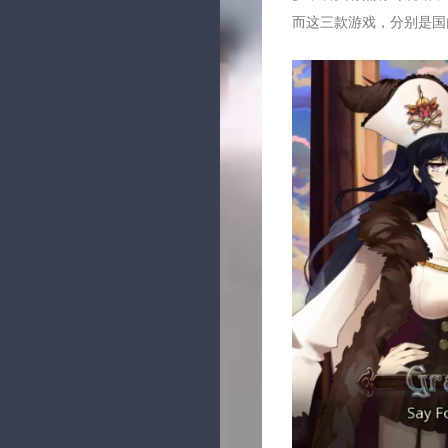
而这三款游戏，分别是国内比较