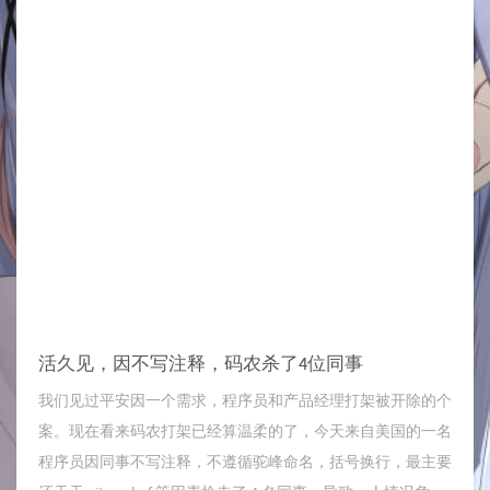
活久见，因不写注释，码农杀了4位同事
我们见过平安因一个需求，程序员和产品经理打架被开除的个
案。现在看来码农打架已经算温柔的了，今天来自美国的一名
程序员因同事不写注释，不遵循驼峰命名，括号换行，最主要