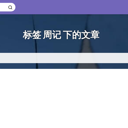
标签 周记 下的文章