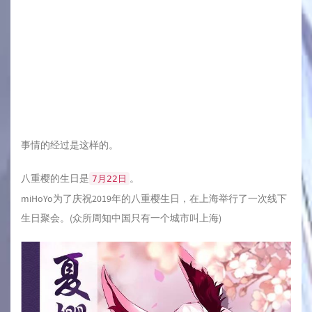
事情的经过是这样的。
八重樱的生日是
。
7月22日
miHoYo为了庆祝2019年的八重樱生日，在上海举行了一次线下
生日聚会。(众所周知中国只有一个城市叫上海)