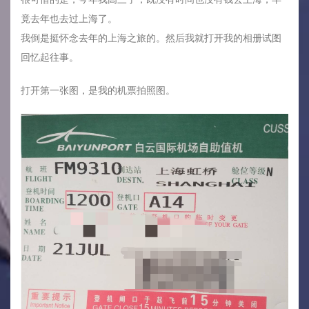
竟去年也去过上海了。
我倒是挺怀念去年的上海之旅的。然后我就打开我的相册试图
回忆起往事。
打开第一张图，是我的机票拍照图。