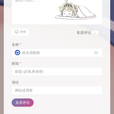
表情
私密评论
名称
*
🎲
邮箱
*
地址
发表评论