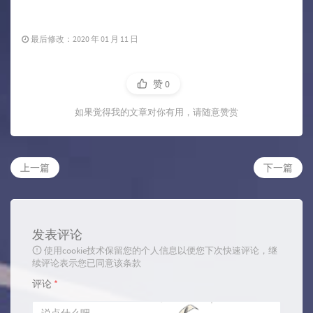
最后修改：2020 年 01 月 11 日
赞
0
如果觉得我的文章对你有用，请随意赞赏
上一篇
下一篇
发表评论
使用cookie技术保留您的个人信息以便您下次快速评论，继
续评论表示您已同意该条款
评论
*