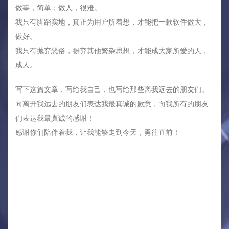
做事，简单；做人，很难。
我只有脚踏实地，真正为用户所着想，才能把一款软件做大，
做好。
我只有抛弃恶俗，摒弃其他繁杂思想，才能成大家所爱的人，
成人。
写下这篇文章，写给我自己，也写给那些离我远去的朋友们。
向离开我远去的朋友们表达我最真诚的歉意，向我所有的朋友
们表达我最真诚的感谢！
感谢你们陪伴着我，让我能够走到今天，勇往直前！