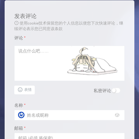
发表评论
使用cookie技术保留您的个人信息以便您下次快速评论，继
续评论表示您已同意该条款
评论
*
表情
私密评论
名称
*
🎲
邮箱
*