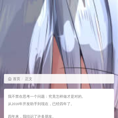
首页
正文
我不禁在思考一个问题：究竟怎样做才是对的。
从2016年开发助手到现在，已经四年了。
四年来，我结识了许多朋友。