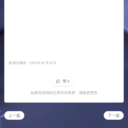
最后修改：2020 年 02 月 02 日
赞
0
如果觉得我的文章对你有用，请随意赞赏
上一篇
下一篇